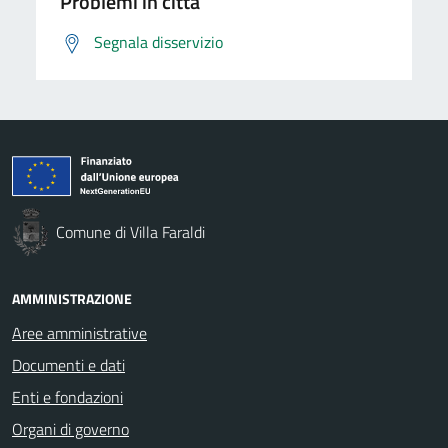
Problemi in città
Segnala disservizio
Comune di Villa Faraldi
AMMINISTRAZIONE
Aree amministrative
Documenti e dati
Enti e fondazioni
Organi di governo