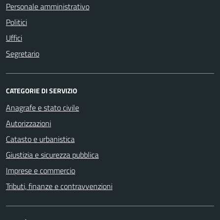
Personale amministrativo
Politici
Uffici
Segretario
CATEGORIE DI SERVIZIO
Anagrafe e stato civile
Autorizzazioni
Catasto e urbanistica
Giustizia e sicurezza pubblica
Imprese e commercio
Tributi, finanze e contravvenzioni