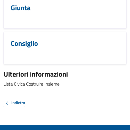
Giunta
Consiglio
Ulteriori informazioni
Lista Civica Costruire Insieme
Indietro