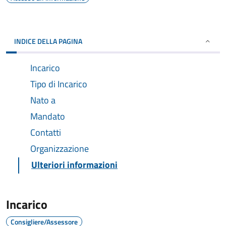
INDICE DELLA PAGINA
Incarico
Tipo di Incarico
Nato a
Mandato
Contatti
Organizzazione
Ulteriori informazioni
Incarico
Consigliere/Assessore