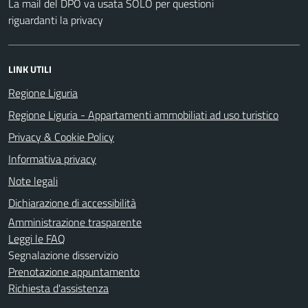
La mail del DPO va usata SOLO per questioni
riguardanti la privacy
LINK UTILI
Regione Liguria
Regione Liguria - Appartamenti ammobiliati ad uso turistico
Privacy & Cookie Policy
Informativa privacy
Note legali
Dichiarazione di accessibilità
Amministrazione trasparente
Leggi le FAQ
Segnalazione disservizio
Prenotazione appuntamento
Richiesta d'assistenza