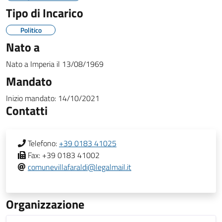
Tipo di Incarico
Politico
Nato a
Nato a
Imperia
il
13/08/1969
Mandato
Inizio mandato:
14/10/2021
Contatti
Telefono:
+39 0183 41025
Fax:
+39 0183 41002
comunevillafaraldi@legalmail.it
Organizzazione