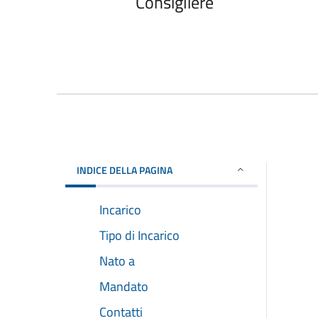
Consigliere
INDICE DELLA PAGINA
Incarico
Tipo di Incarico
Nato a
Mandato
Contatti