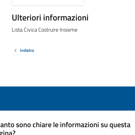
Ulteriori informazioni
Lista Civica Costruire Insieme
Indietro
anto sono chiare le informazioni su questa
gina?