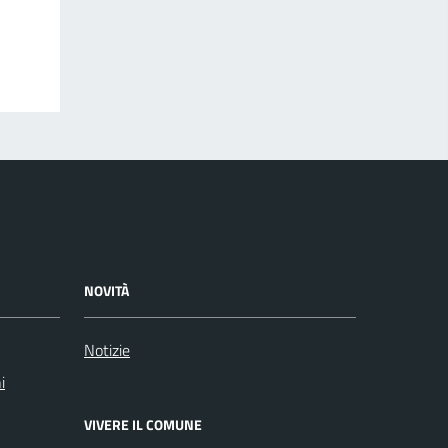
NOVITÀ
Notizie
i
VIVERE IL COMUNE