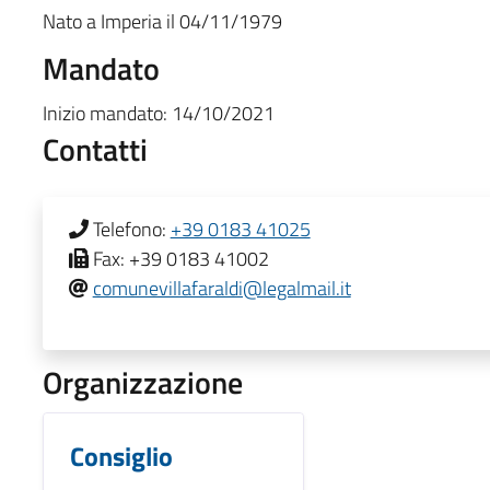
Nato a
Imperia
il
04/11/1979
Mandato
Inizio mandato:
14/10/2021
Contatti
Telefono:
+39 0183 41025
Fax:
+39 0183 41002
comunevillafaraldi@legalmail.it
Organizzazione
Consiglio