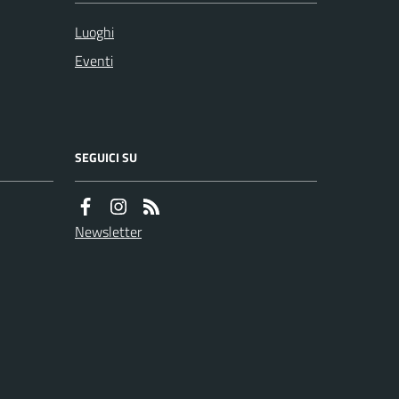
Luoghi
Eventi
SEGUICI SU
Newsletter