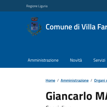
Regione Liguria
Comune di Villa Far
Amministrazione
Novità
Servizi
Home
/
Amministrazione
/
Organi 
Giancarlo M