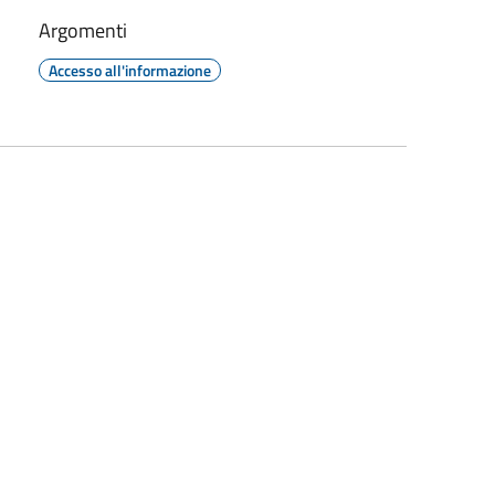
Argomenti
Accesso all'informazione