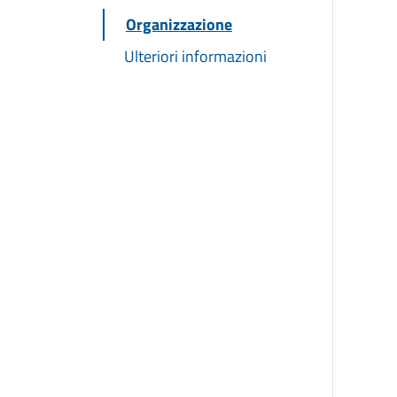
Organizzazione
Ulteriori informazioni