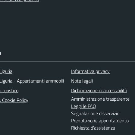
I
Liguria
Informativa privacy
Liguria - Appartamenti ammobili
Note legali
o turistico
Dichiarazione di accessibilità
Amministrazione trasparente
& Cookie Policy
Leggi le FAQ
Segnalazione disservizio
Prenotazione appuntamento
Richiesta d'assistenza