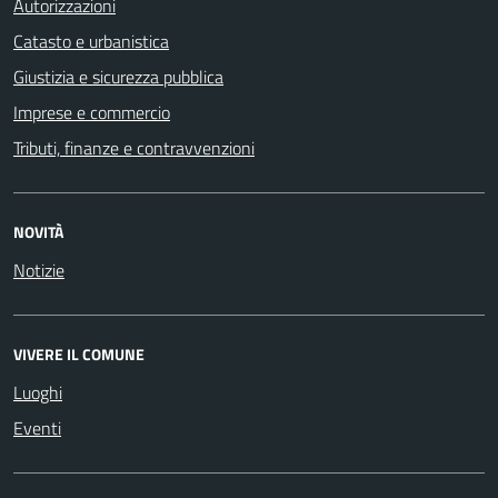
Autorizzazioni
Catasto e urbanistica
Giustizia e sicurezza pubblica
Imprese e commercio
Tributi, finanze e contravvenzioni
NOVITÀ
Notizie
VIVERE IL COMUNE
Luoghi
Eventi