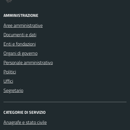
AMMINISTRAZIONE
Aree amministrative
Documenti e dati
Enti e fondazioni
Organi di governo
Personale amministrativo
Politici
Uffici
Segretario
CATEGORIE DI SERVIZIO
Anagrafe e stato civile