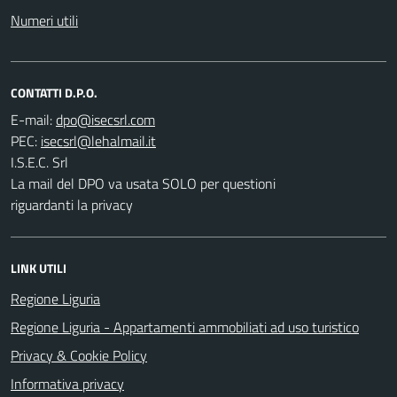
Numeri utili
CONTATTI D.P.O.
E-mail:
PEC:
I.S.E.C. Srl
La mail del DPO va usata SOLO per questioni
riguardanti la privacy
LINK UTILI
Regione Liguria
Regione Liguria - Appartamenti ammobiliati ad uso turistico
Privacy & Cookie Policy
Informativa privacy