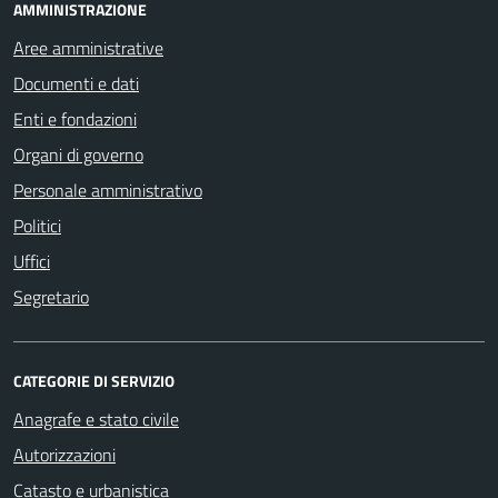
AMMINISTRAZIONE
Aree amministrative
Documenti e dati
Enti e fondazioni
Organi di governo
Personale amministrativo
Politici
Uffici
Segretario
CATEGORIE DI SERVIZIO
Anagrafe e stato civile
Autorizzazioni
Catasto e urbanistica