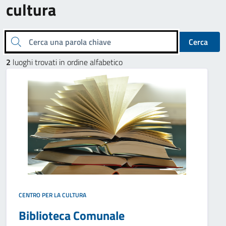
cultura
Cerca una parola chiave
Cerca
2
luoghi trovati in ordine alfabetico
CENTRO PER LA CULTURA
Biblioteca Comunale