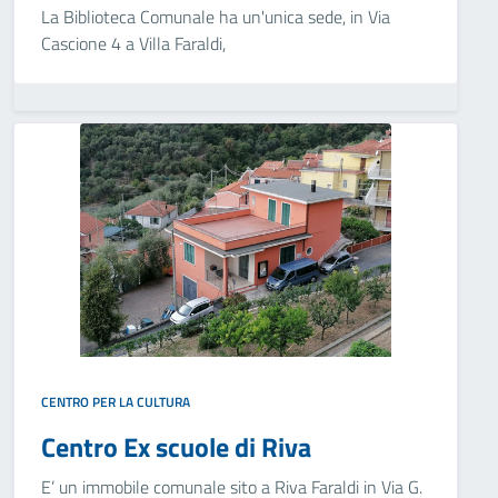
La Biblioteca Comunale ha un'unica sede, in Via
Cascione 4 a Villa Faraldi,
CENTRO PER LA CULTURA
Centro Ex scuole di Riva
E’ un immobile comunale sito a Riva Faraldi in Via G.