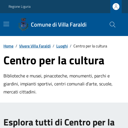
Regione Liguria
Comune di Villa Faraldi
Home
/
Vivere Villa Faraldi
/
Luoghi
/
Centro per la cultura
Centro per la cultura
Biblioteche e musei, pinacoteche, monumenti, parchi e
giardini, impianti sportivi, centri comunali d'arte, scuole,
mercati cittadini.
Esplora tutti di Centro per la