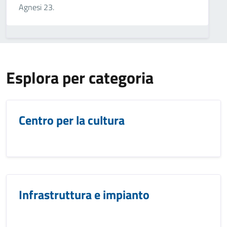
Agnesi 23.
Esplora per categoria
Centro per la cultura
Infrastruttura e impianto