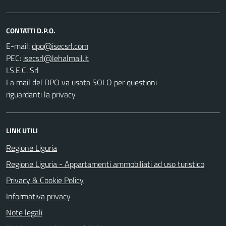
CONTATTI D.P.O.
E-mail:
PEC:
I.S.E.C. Srl
La mail del DPO va usata SOLO per questioni
riguardanti la privacy
LINK UTILI
Regione Liguria
Regione Liguria - Appartamenti ammobiliati ad uso turistico
Privacy & Cookie Policy
Informativa privacy
Note legali