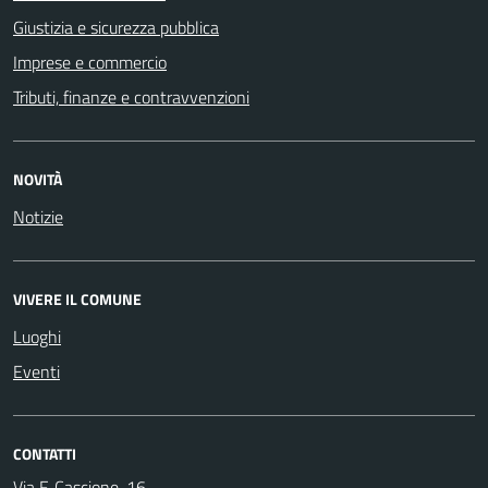
Giustizia e sicurezza pubblica
Imprese e commercio
Tributi, finanze e contravvenzioni
NOVITÀ
Notizie
VIVERE IL COMUNE
Luoghi
Eventi
CONTATTI
Via F. Cascione, 16