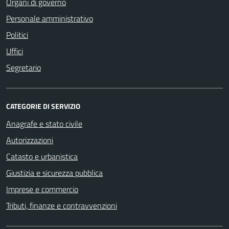
Organi di governo
Personale amministrativo
Politici
Uffici
Segretario
CATEGORIE DI SERVIZIO
Anagrafe e stato civile
Autorizzazioni
Catasto e urbanistica
Giustizia e sicurezza pubblica
Imprese e commercio
Tributi, finanze e contravvenzioni