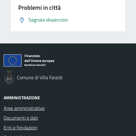
Problemi in città
Segnala disservizio
Comune di Villa Faraldi
AMMINISTRAZIONE
Aree amministrative
Documenti e dati
Enti e fondazioni