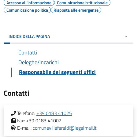
Accesso all'informazione
Comunicazione istituzionale
Comunicazione politica
Risposta alle emergenze
INDICE DELLA PAGINA
Contatti
Deleghe/Incarichi
Responsabile dei seguenti uffici
Contatti
Telefono:
+39 0183 41025
Fax:
+39 0183 41002
E-mail:
comunevillafaraldi@legalmail.it