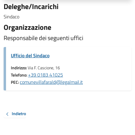
Deleghe/Incarichi
Sindaco
Organizzazione
Responsabile dei seguenti uffici
Ufficio del Sindaco
Indirizzo:
Via F. Cascione, 16
+39 0183 41025
Telefono:
comunevillafaraldi@legalmail.it
PEC:
Indietro