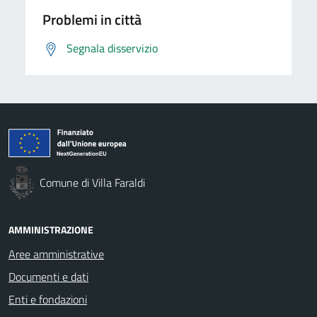
Problemi in città
Segnala disservizio
Comune di Villa Faraldi
AMMINISTRAZIONE
Aree amministrative
Documenti e dati
Enti e fondazioni