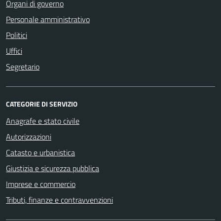
Organi di governo
Personale amministrativo
Politici
Uffici
Segretario
CATEGORIE DI SERVIZIO
Anagrafe e stato civile
Autorizzazioni
Catasto e urbanistica
Giustizia e sicurezza pubblica
Imprese e commercio
Tributi, finanze e contravvenzioni