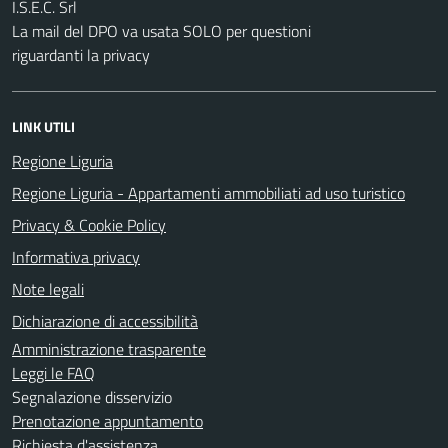
I.S.E.C. Srl
La mail del DPO va usata SOLO per questioni
riguardanti la privacy
LINK UTILI
Regione Liguria
Regione Liguria - Appartamenti ammobiliati ad uso turistico
Privacy & Cookie Policy
Informativa privacy
Note legali
Dichiarazione di accessibilità
Amministrazione trasparente
Leggi le FAQ
Segnalazione disservizio
Prenotazione appuntamento
Richiesta d'assistenza