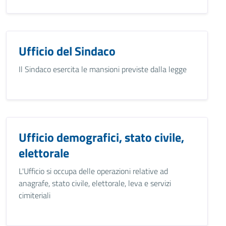
Ufficio del Sindaco
Il Sindaco esercita le mansioni previste dalla legge
Ufficio demografici, stato civile,
elettorale
L'Ufficio si occupa delle operazioni relative ad
anagrafe, stato civile, elettorale, leva e servizi
cimiteriali