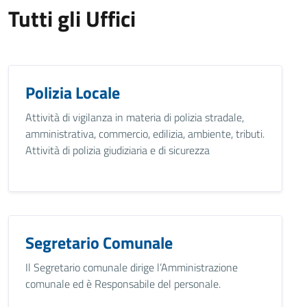
Tutti gli Uffici
Polizia Locale
Attività di vigilanza in materia di polizia stradale,
amministrativa, commercio, edilizia, ambiente, tributi.
Attività di polizia giudiziaria e di sicurezza
Segretario Comunale
Il Segretario comunale dirige l’Amministrazione
comunale ed è Responsabile del personale.