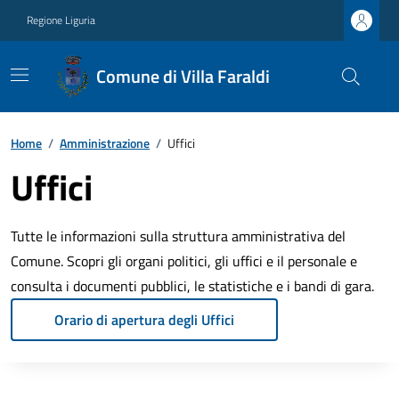
Regione Liguria
Comune di Villa Faraldi
Home
/
Amministrazione
/
Uffici
Uffici
Tutte le informazioni sulla struttura amministrativa del
Comune. Scopri gli organi politici, gli uffici e il personale e
consulta i documenti pubblici, le statistiche e i bandi di gara.
Orario di apertura degli Uffici