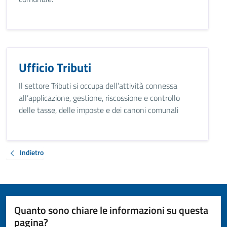
Ufficio Tributi
Il settore Tributi si occupa dell’attività connessa
all’applicazione, gestione, riscossione e controllo
delle tasse, delle imposte e dei canoni comunali
Indietro
Quanto sono chiare le informazioni su questa
pagina?