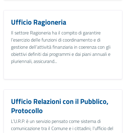
Ufficio Ragioneria
Il settore Ragioneria ha il compito di garantire
l’esercizio delle funzioni di coordinamento e di
gestione dell’attività finanziaria in coerenza con gli
obiettivi definiti dai programmi e dai piani annuali e
pluriennali, assicurand...
Ufficio Relazioni con il Pubblico,
Protocollo
L’U.R.P. è un servizio pensato come sistema di
comunicazione tra il Comune e i cittadini; l'ufficio del