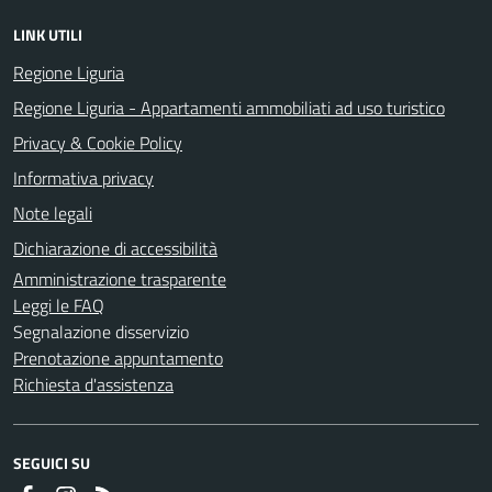
LINK UTILI
Regione Liguria
Regione Liguria - Appartamenti ammobiliati ad uso turistico
Privacy & Cookie Policy
Informativa privacy
Note legali
Dichiarazione di accessibilità
Amministrazione trasparente
Leggi le FAQ
Segnalazione disservizio
Prenotazione appuntamento
Richiesta d'assistenza
SEGUICI SU