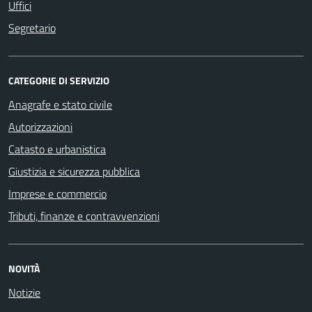
Uffici
Segretario
CATEGORIE DI SERVIZIO
Anagrafe e stato civile
Autorizzazioni
Catasto e urbanistica
Giustizia e sicurezza pubblica
Imprese e commercio
Tributi, finanze e contravvenzioni
NOVITÀ
Notizie