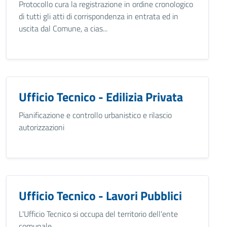
Protocollo cura la registrazione in ordine cronologico
di tutti gli atti di corrispondenza in entrata ed in
uscita dal Comune, a cias...
Ufficio Tecnico - Edilizia Privata
Pianificazione e controllo urbanistico e rilascio
autorizzazioni
Ufficio Tecnico - Lavori Pubblici
L'Ufficio Tecnico si occupa del territorio dell'ente
comunale.