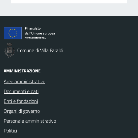
Comune di Villa Faraldi
AMMINISTRAZIONE
Aree amministrative
Documenti e dati
Enti e fondazioni
Organi di governo
Personale amministrativo
Politici