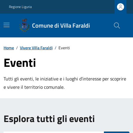
Regione Liguria
Comune di Villa Faraldi
Home
/
Vivere Villa Faraldi
/
Eventi
Eventi
Tutti gli eventi, le iniziative e i luoghi d’interesse per scoprire
e vivere il territorio comunale.
Esplora tutti gli eventi