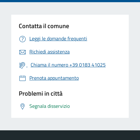
Contatta il comune
Leggi le domande frequenti
Richiedi assistenza
Chiama il numero +39 0183 41025
Prenota appuntamento
Problemi in città
Segnala disservizio