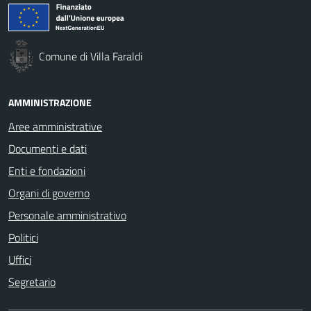
Comune di Villa Faraldi
AMMINISTRAZIONE
Aree amministrative
Documenti e dati
Enti e fondazioni
Organi di governo
Personale amministrativo
Politici
Uffici
Segretario