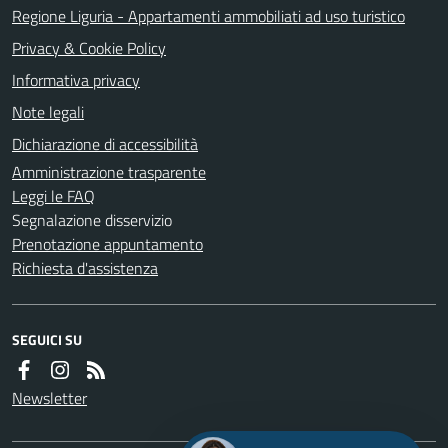
Regione Liguria - Appartamenti ammobiliati ad uso turistico
Privacy & Cookie Policy
Informativa privacy
Note legali
Dichiarazione di accessibilità
Amministrazione trasparente
Leggi le FAQ
Segnalazione disservizio
Prenotazione appuntamento
Richiesta d'assistenza
SEGUICI SU
Newsletter