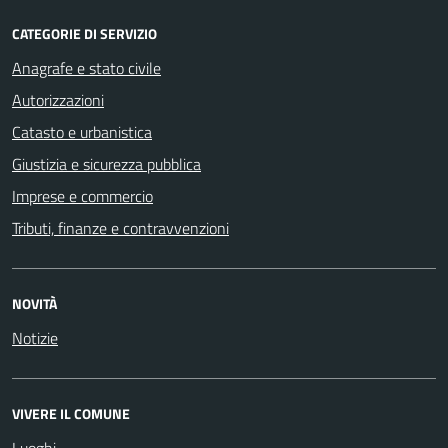
CATEGORIE DI SERVIZIO
Anagrafe e stato civile
Autorizzazioni
Catasto e urbanistica
Giustizia e sicurezza pubblica
Imprese e commercio
Tributi, finanze e contravvenzioni
NOVITÀ
Notizie
VIVERE IL COMUNE