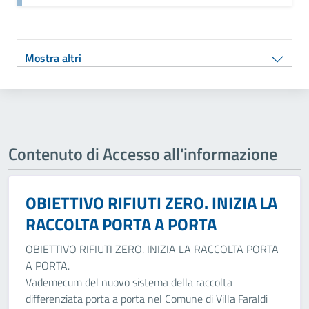
Mostra altri
Contenuto di Accesso all'informazione
OBIETTIVO RIFIUTI ZERO. INIZIA LA
RACCOLTA PORTA A PORTA
OBIETTIVO RIFIUTI ZERO. INIZIA LA RACCOLTA PORTA
A PORTA.
Vademecum del nuovo sistema della raccolta
differenziata porta a porta nel Comune di Villa Faraldi