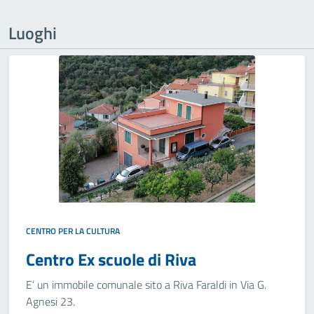
Luoghi
CENTRO PER LA CULTURA
Centro Ex scuole di Riva
E’ un immobile comunale sito a Riva Faraldi in Via G.
Agnesi 23.