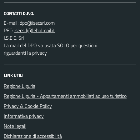
CONTATTI D.P.O.
E-mail:
PEC:
I.S.E.C. Srl
La mail del DPO va usata SOLO per questioni
riguardanti la privacy
LINK UTILI
Regione Liguria
Regione Liguria - Appartamenti ammobiliati ad uso turistico
Privacy & Cookie Policy
Informativa privacy
Note legali
Dichiarazione di accessibilità