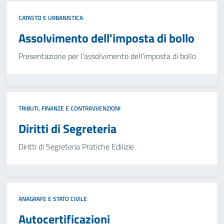
CATASTO E URBANISTICA
Assolvimento dell'imposta di bollo
Presentazione per l'assolvimento dell'imposta di bollo
TRIBUTI, FINANZE E CONTRAVVENZIONI
Diritti di Segreteria
Diritti di Segreteria Pratiche Edilizie
ANAGRAFE E STATO CIVILE
Autocertificazioni