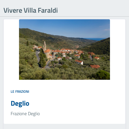
Vivere Villa Faraldi
LE FRAZIONI
Deglio
Frazione Deglio