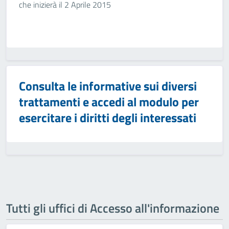
che inizierà il 2 Aprile 2015
Consulta le informative sui diversi
trattamenti e accedi al modulo per
esercitare i diritti degli interessati
Tutti gli uffici di Accesso all'informazione