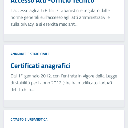
Accesso Atti -Ufficio Tecnico
L'accesso agli atti Edilizi / Urbanistici è regolato dalle
norme generali sull'accesso agli atti amministrativi e
sulla privacy, e si esercita mediant...
ANAGRAFE E STATO CIVILE
Certificati anagrafici
Dal 1° gennaio 2012, con l’entrata in vigore della Legge
di stabilità per l’anno 2012 (che ha modificato l'art.40
del d.p.R. n....
CATASTO E URBANISTICA