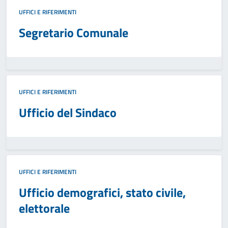
UFFICI E RIFERIMENTI
Segretario Comunale
UFFICI E RIFERIMENTI
Ufficio del Sindaco
UFFICI E RIFERIMENTI
Ufficio demografici, stato civile,
elettorale