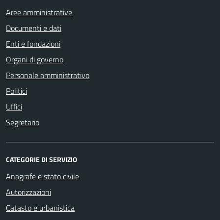
Aree amministrative
Documenti e dati
Enti e fondazioni
Organi di governo
Personale amministrativo
Politici
Uffici
Segretario
CATEGORIE DI SERVIZIO
Anagrafe e stato civile
Autorizzazioni
Catasto e urbanistica