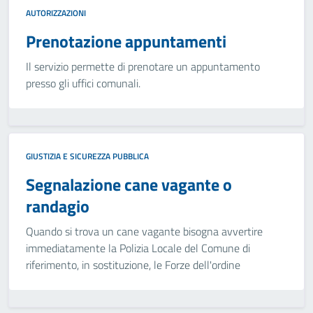
AUTORIZZAZIONI
Prenotazione appuntamenti
Il servizio permette di prenotare un appuntamento
presso gli uffici comunali.
GIUSTIZIA E SICUREZZA PUBBLICA
Segnalazione cane vagante o
randagio
Quando si trova un cane vagante bisogna avvertire
immediatamente la Polizia Locale del Comune di
riferimento, in sostituzione, le Forze dell'ordine