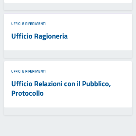
UFFICI E RIFERIMENTI
Ufficio Ragioneria
UFFICI E RIFERIMENTI
Ufficio Relazioni con il Pubblico,
Protocollo