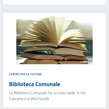
CENTRO PER LA CULTURA
Biblioteca Comunale
La Biblioteca Comunale ha un'unica sede, in Via
Cascione 4 a Villa Faraldi,