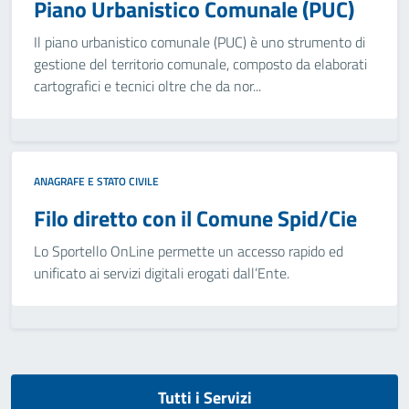
Piano Urbanistico Comunale (PUC)
Il piano urbanistico comunale (PUC) è uno strumento di
gestione del territorio comunale, composto da elaborati
cartografici e tecnici oltre che da nor...
ANAGRAFE E STATO CIVILE
Filo diretto con il Comune Spid/Cie
Lo Sportello OnLine permette un accesso rapido ed
unificato ai servizi digitali erogati dall’Ente.
Tutti i Servizi