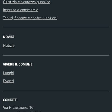
Giustizia e sicurezza pubblica
Imprese e commercio
Tributi, finanze e contravvenzioni
NOVITÀ
Notizie
VIVERE IL COMUNE
Luoghi
Eventi
CONTATTI
Via F. Cascione, 16