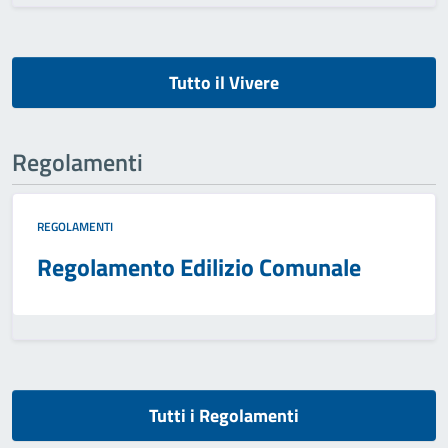
Tutto il Vivere
Regolamenti
REGOLAMENTI
Regolamento Edilizio Comunale
Tutti i Regolamenti