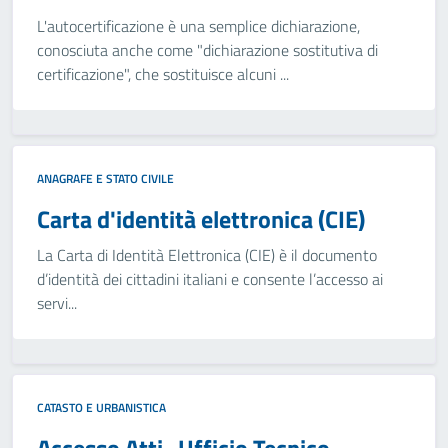
L'autocertificazione è una semplice dichiarazione,
conosciuta anche come "dichiarazione sostitutiva di
certificazione", che sostituisce alcuni ...
ANAGRAFE E STATO CIVILE
Carta d'identità elettronica (CIE)
La Carta di Identità Elettronica (CIE) è il documento
d’identità dei cittadini italiani e consente l’accesso ai
servi...
CATASTO E URBANISTICA