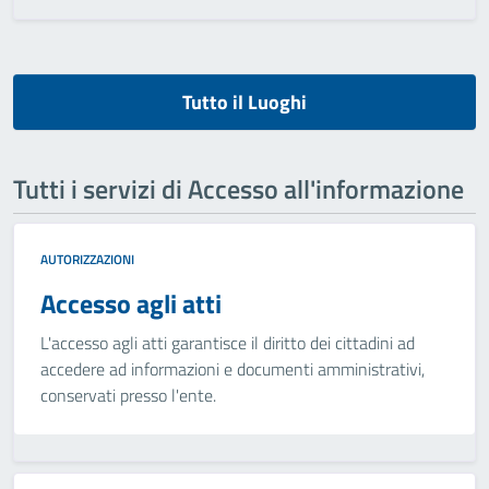
Tutto il Luoghi
Tutti i servizi di Accesso all'informazione
AUTORIZZAZIONI
Accesso agli atti
L'accesso agli atti garantisce il diritto dei cittadini ad
accedere ad informazioni e documenti amministrativi,
conservati presso l'ente.