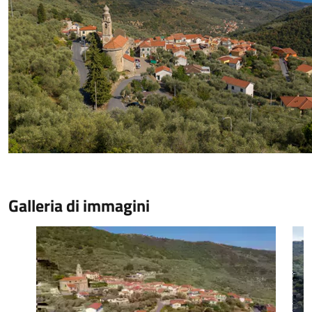
Galleria di immagini