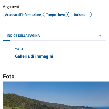
Argomenti
Accesso all'informazione
Tempo libero
Turismo
INDICE DELLA PAGINA
Foto
Galleria di immagini
Foto