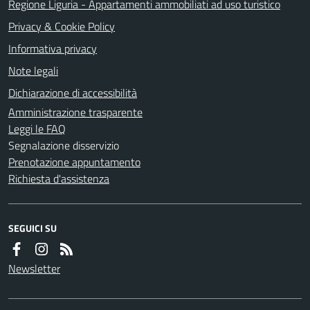
Regione Liguria - Appartamenti ammobiliati ad uso turistico
Privacy & Cookie Policy
Informativa privacy
Note legali
Dichiarazione di accessibilità
Amministrazione trasparente
Leggi le FAQ
Segnalazione disservizio
Prenotazione appuntamento
Richiesta d'assistenza
SEGUICI SU
Newsletter