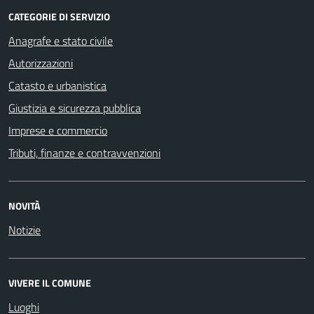
CATEGORIE DI SERVIZIO
Anagrafe e stato civile
Autorizzazioni
Catasto e urbanistica
Giustizia e sicurezza pubblica
Imprese e commercio
Tributi, finanze e contravvenzioni
NOVITÀ
Notizie
VIVERE IL COMUNE
Luoghi