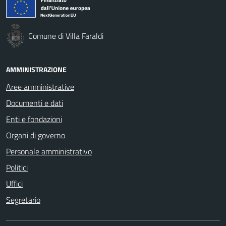
Comune di Villa Faraldi
AMMINISTRAZIONE
Aree amministrative
Documenti e dati
Enti e fondazioni
Organi di governo
Personale amministrativo
Politici
Uffici
Segretario