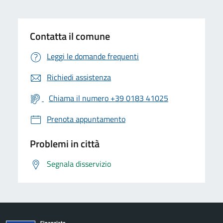
Contatta il comune
Leggi le domande frequenti
Richiedi assistenza
Chiama il numero +39 0183 41025
Prenota appuntamento
Problemi in città
Segnala disservizio