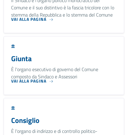
Il Sindaco è l'organo politico monocratico del
Comune e il suo distintivo è la fascia tricolore con lo
stemma della Repubblica e lo stemma del Comune
VAI ALLA PAGINA
Giunta
È l'organo esecutivo di governo del Comune
composto da Sindaco e Assessori
VAI ALLA PAGINA
Consiglio
È l'organo di indirizzo e di controllo politico-