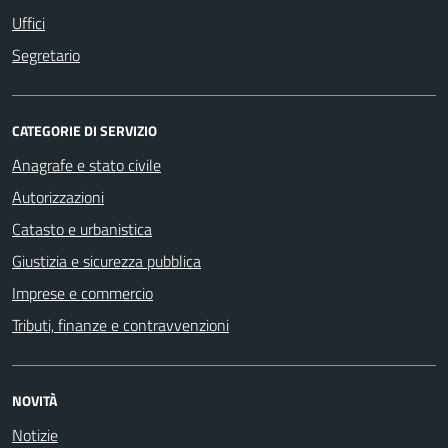
Uffici
Segretario
CATEGORIE DI SERVIZIO
Anagrafe e stato civile
Autorizzazioni
Catasto e urbanistica
Giustizia e sicurezza pubblica
Imprese e commercio
Tributi, finanze e contravvenzioni
NOVITÀ
Notizie