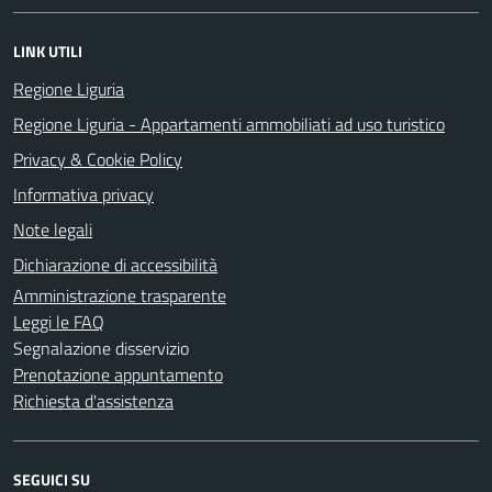
LINK UTILI
Regione Liguria
Regione Liguria - Appartamenti ammobiliati ad uso turistico
Privacy & Cookie Policy
Informativa privacy
Note legali
Dichiarazione di accessibilità
Amministrazione trasparente
Leggi le FAQ
Segnalazione disservizio
Prenotazione appuntamento
Richiesta d'assistenza
SEGUICI SU