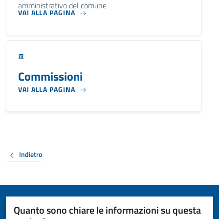
amministrativo del comune
VAI ALLA PAGINA
Commissioni
VAI ALLA PAGINA
Indietro
Quanto sono chiare le informazioni su questa