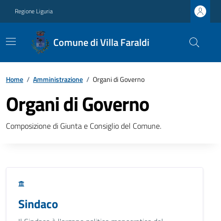
Regione Liguria
Comune di Villa Faraldi
Home
/
Amministrazione
/
Organi di Governo
Organi di Governo
Composizione di Giunta e Consiglio del Comune.
Sindaco