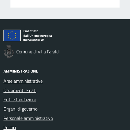
Comune di Villa Faraldi
AMMINISTRAZIONE
Aree amministrative
Documenti e dati
Enti e fondazioni
Organi di governo
Personale amministrativo
Politici