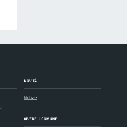
NOVITÀ
Notizie
i
VIVERE IL COMUNE