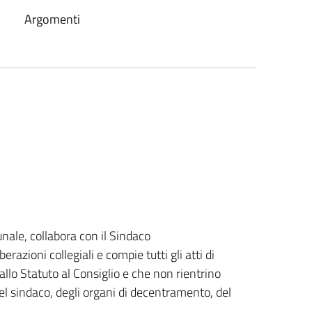
Argomenti
ale, collabora con il Sindaco
azioni collegiali e compie tutti gli atti di
llo Statuto al Consiglio e che non rientrino
el sindaco, degli organi di decentramento, del