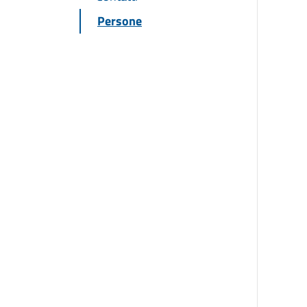
Persone