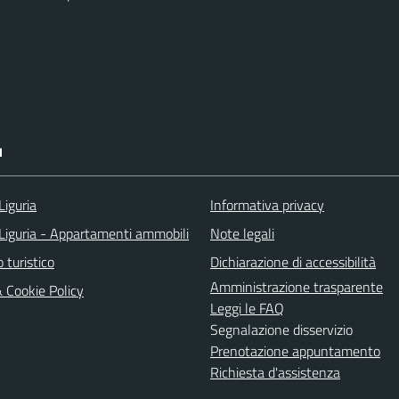
I
Liguria
Informativa privacy
Liguria - Appartamenti ammobili
Note legali
o turistico
Dichiarazione di accessibilità
Amministrazione trasparente
& Cookie Policy
Leggi le FAQ
Segnalazione disservizio
Prenotazione appuntamento
Richiesta d'assistenza