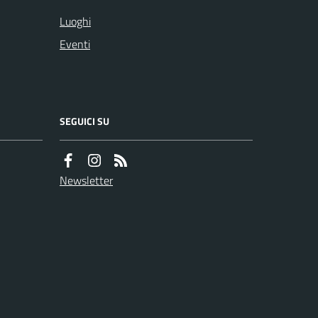
Luoghi
Eventi
SEGUICI SU
Newsletter