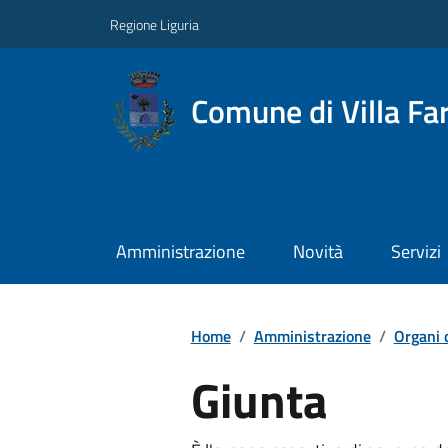
Regione Liguria
Comune di Villa Far
Amministrazione
Novità
Servizi
Home
/
Amministrazione
/
Organi 
Giunta