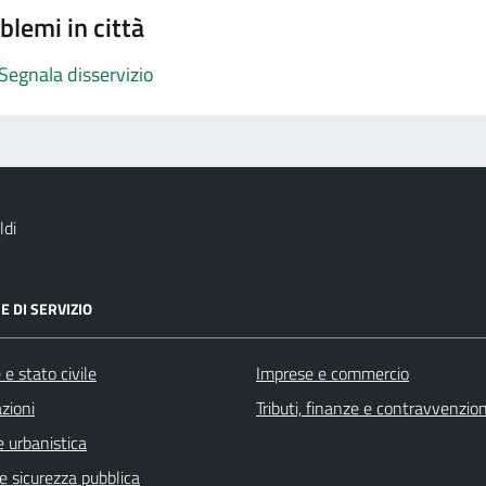
blemi in città
Segnala disservizio
ldi
E DI SERVIZIO
e stato civile
Imprese e commercio
zioni
Tributi, finanze e contravvenzion
 urbanistica
 e sicurezza pubblica