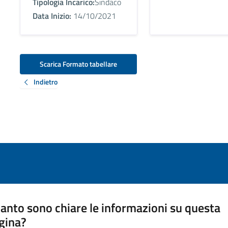
Tipologia Incarico:
Sindaco
Data Inizio:
14/10/2021
Scarica Formato tabellare
Indietro
anto sono chiare le informazioni su questa
gina?