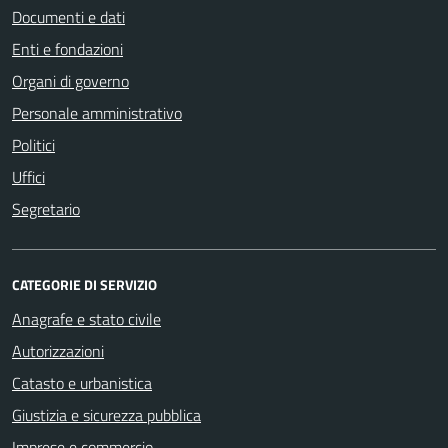
Documenti e dati
Enti e fondazioni
Organi di governo
Personale amministrativo
Politici
Uffici
Segretario
CATEGORIE DI SERVIZIO
Anagrafe e stato civile
Autorizzazioni
Catasto e urbanistica
Giustizia e sicurezza pubblica
Imprese e commercio