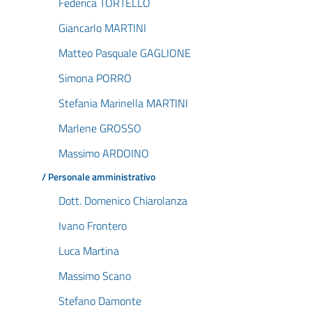
Federica TORTELLO
Giancarlo MARTINI
Matteo Pasquale GAGLIONE
Simona PORRO
Stefania Marinella MARTINI
Marlene GROSSO
Massimo ARDOINO
/ Personale amministrativo
Dott. Domenico Chiarolanza
Ivano Frontero
Luca Martina
Massimo Scano
Stefano Damonte