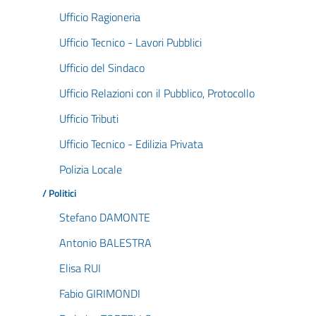
Ufficio Ragioneria
Ufficio Tecnico - Lavori Pubblici
Ufficio del Sindaco
Ufficio Relazioni con il Pubblico, Protocollo
Ufficio Tributi
Ufficio Tecnico - Edilizia Privata
Polizia Locale
/ Politici
Stefano DAMONTE
Antonio BALESTRA
Elisa RUI
Fabio GIRIMONDI