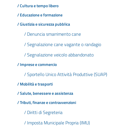
/ Cultura e tempo libero
/ Educazione e formazione
/ Giustizia e sicurezza pubblica
/ Denuncia smarrimento cane
/ Segnalazione cane vagante o randagio
/ Segnalazione veicolo abbandonato
/ Imprese e commercio
/ Sportello Unico Attività Produttive (SUAP)
/ Mobilità e trasporti
/ Salute, benessere e assistenza
/ Tributi, finanze e contravvenzioni
/ Diritti di Segreteria
/ Imposta Municipale Propria (IMU)