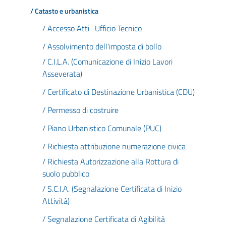
/ Catasto e urbanistica
/ Accesso Atti -Ufficio Tecnico
/ Assolvimento dell'imposta di bollo
/ C.I.L.A. (Comunicazione di Inizio Lavori
Asseverata)
/ Certificato di Destinazione Urbanistica (CDU)
/ Permesso di costruire
/ Piano Urbanistico Comunale (PUC)
/ Richiesta attribuzione numerazione civica
/ Richiesta Autorizzazione alla Rottura di
suolo pubblico
/ S.C.I.A. (Segnalazione Certificata di Inizio
Attività)
/ Segnalazione Certificata di Agibilità