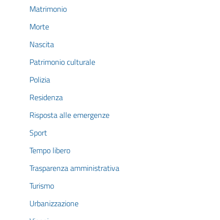
Matrimonio
Morte
Nascita
Patrimonio culturale
Polizia
Residenza
Risposta alle emergenze
Sport
Tempo libero
Trasparenza amministrativa
Turismo
Urbanizzazione