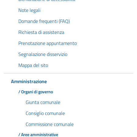
Note legali
Domande frequenti (FAQ)
Richiesta di assistenza
Prenotazione appuntamento
Segnalazione disservizio
Mappa del sito
Amministrazione
/ Organi di governo
Giunta comunale
Consiglio comunale
Commissione comunale
/ Aree amministrative