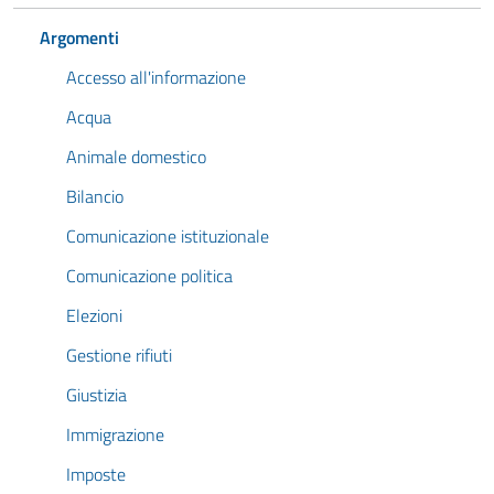
Argomenti
Accesso all'informazione
Acqua
Animale domestico
Bilancio
Comunicazione istituzionale
Comunicazione politica
Elezioni
Gestione rifiuti
Giustizia
Immigrazione
Imposte