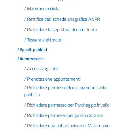
/ Matrimonio civile
/ Rettifica dati scheda anagrafica ANPR
/ Richiedere la sepoltura di un defunto
/ Tessera elettorale
/ Appalti pubblici
/ Autorizzazioni
/ Accesso agli atti
/ Prenotazione appuntamenti
/ Richiedere permesso di occupazione suolo
pubblico
/ Richiedere permesso per Parcheggio invalidi
/ Richiedere permesso per passo carrabile
/ Richiedere una pubblicazione di Matrimonio