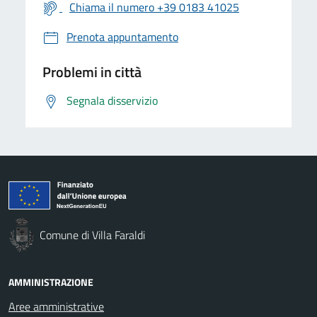
Chiama il numero +39 0183 41025
Prenota appuntamento
Problemi in città
Segnala disservizio
Comune di Villa Faraldi
AMMINISTRAZIONE
Aree amministrative