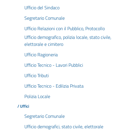
Ufficio del Sindaco
Segretario Comunale
Ufficio Relazioni con il Pubblico, Protocollo
Ufficio demografico, polizia locale, stato civile,
elettorale e cimitero
Ufficio Ragioneria
Ufficio Tecnico - Lavori Pubblici
Ufficio Tributi
Ufficio Tecnico - Edilizia Privata
Polizia Locale
/ Uffici
Segretario Comunale
Ufficio demografici, stato civile, elettorale