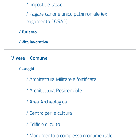
/ Imposte e tasse
/ Pagare canone unico patrimoniale (ex
pagamento COSAP)
/ Turismo
/ Vita lavorativa
Vivere il Comune
/ Luoghi
/ Architettura Militare e fortificata
/ Architettura Residenziale
/ Area Archeologica
/ Centro per la cultura
/ Edificio di culto
/ Monumento o complesso monumentale