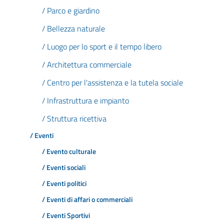
/ Parco e giardino
/ Bellezza naturale
/ Luogo per lo sport e il tempo libero
/ Architettura commerciale
/ Centro per l'assistenza e la tutela sociale
/ Infrastruttura e impianto
/ Struttura ricettiva
/ Eventi
/ Evento culturale
/ Eventi sociali
/ Eventi politici
/ Eventi di affari o commerciali
/ Eventi Sportivi