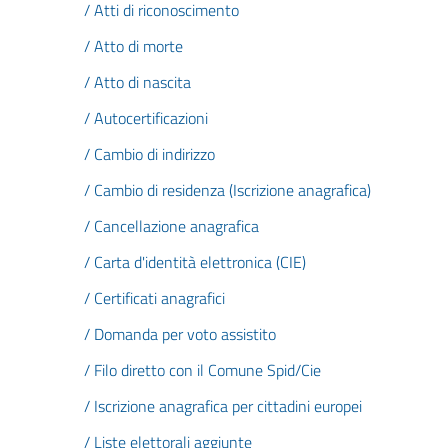
/ Atti di riconoscimento
/ Atto di morte
/ Atto di nascita
/ Autocertificazioni
/ Cambio di indirizzo
/ Cambio di residenza (Iscrizione anagrafica)
/ Cancellazione anagrafica
/ Carta d'identità elettronica (CIE)
/ Certificati anagrafici
/ Domanda per voto assistito
/ Filo diretto con il Comune Spid/Cie
/ Iscrizione anagrafica per cittadini europei
/ Liste elettorali aggiunte