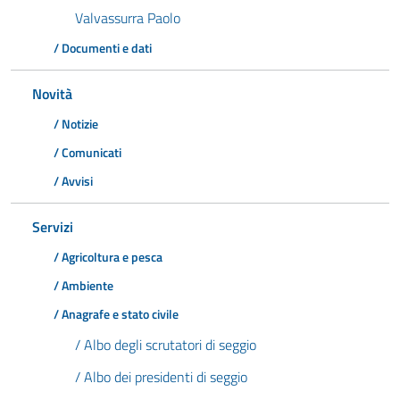
Valvassurra Paolo
/ Documenti e dati
Novità
/ Notizie
/ Comunicati
/ Avvisi
Servizi
/ Agricoltura e pesca
/ Ambiente
/ Anagrafe e stato civile
/ Albo degli scrutatori di seggio
/ Albo dei presidenti di seggio