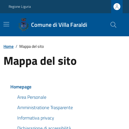
Regione Liguria
Comune di Villa Faraldi
Home
/
Mappa del sito
Mappa del sito
Homepage
Area Personale
Amministratione Trasparente
Informativa privacy
Dichiarazione di accessibilità