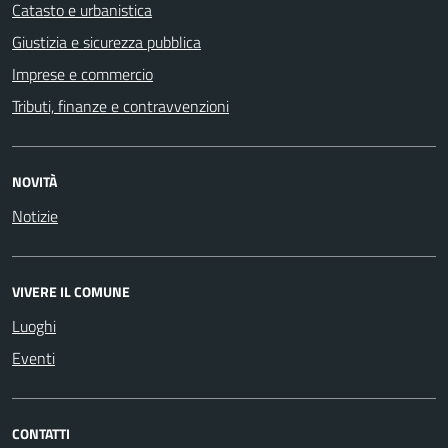
Catasto e urbanistica
Giustizia e sicurezza pubblica
Imprese e commercio
Tributi, finanze e contravvenzioni
NOVITÀ
Notizie
VIVERE IL COMUNE
Luoghi
Eventi
CONTATTI