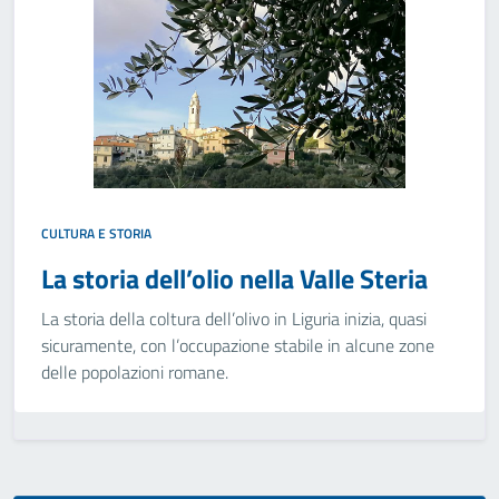
CULTURA E STORIA
La storia dell’olio nella Valle Steria
La storia della coltura dell’olivo in Liguria inizia, quasi
sicuramente, con l’occupazione stabile in alcune zone
delle popolazioni romane.