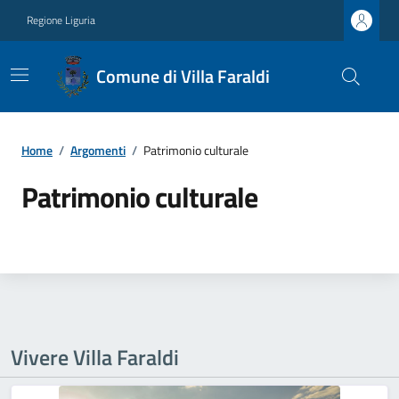
Regione Liguria
Comune di Villa Faraldi
Home
/
Argomenti
/
Patrimonio culturale
Patrimonio culturale
Vivere Villa Faraldi