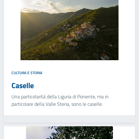
CULTURA E STORIA
Caselle
Una particolarità della Liguria di Ponente, ma in
particolare della Valle Steria, sono le caselle.