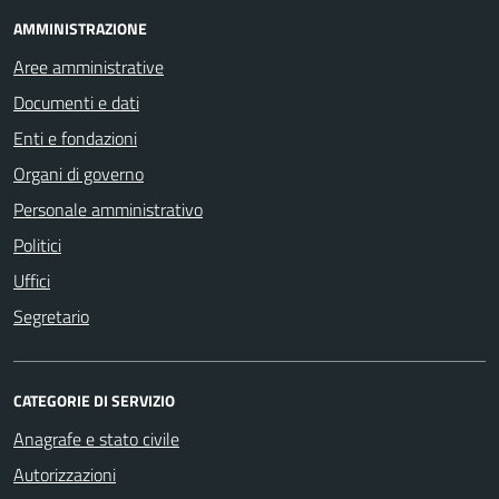
AMMINISTRAZIONE
Aree amministrative
Documenti e dati
Enti e fondazioni
Organi di governo
Personale amministrativo
Politici
Uffici
Segretario
CATEGORIE DI SERVIZIO
Anagrafe e stato civile
Autorizzazioni