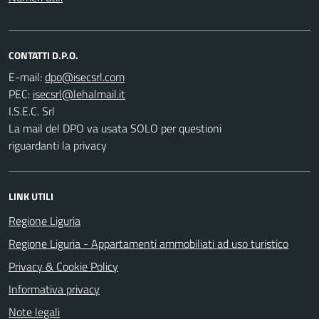
CONTATTI D.P.O.
E-mail:
PEC:
I.S.E.C. Srl
La mail del DPO va usata SOLO per questioni
riguardanti la privacy
LINK UTILI
Regione Liguria
Regione Liguria - Appartamenti ammobiliati ad uso turistico
Privacy & Cookie Policy
Informativa privacy
Note legali