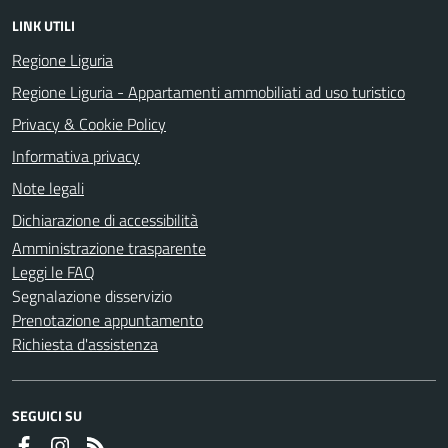
LINK UTILI
Regione Liguria
Regione Liguria - Appartamenti ammobiliati ad uso turistico
Privacy & Cookie Policy
Informativa privacy
Note legali
Dichiarazione di accessibilità
Amministrazione trasparente
Leggi le FAQ
Segnalazione disservizio
Prenotazione appuntamento
Richiesta d'assistenza
SEGUICI SU