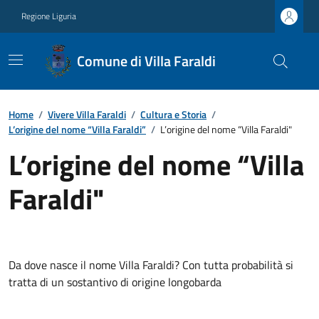
Regione Liguria
Comune di Villa Faraldi
Home
/
Vivere Villa Faraldi
/
Cultura e Storia
/
L’origine del nome “Villa Faraldi”
/
L’origine del nome “Villa Faraldi"
L’origine del nome “Villa
Faraldi"
Da dove nasce il nome Villa Faraldi? Con tutta probabilità si
tratta di un sostantivo di origine longobarda