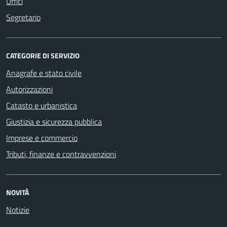
Uffici
Segretario
CATEGORIE DI SERVIZIO
Anagrafe e stato civile
Autorizzazioni
Catasto e urbanistica
Giustizia e sicurezza pubblica
Imprese e commercio
Tributi, finanze e contravvenzioni
NOVITÀ
Notizie