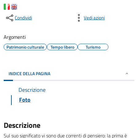
Condividi
Vedi azioni
Argomenti
Patrimonio culturale
Tempo libero
Turismo
INDICE DELLA PAGINA
Descrizione
Foto
Descrizione
Sul suo significato vi sono due correnti di pensiero: la prima è