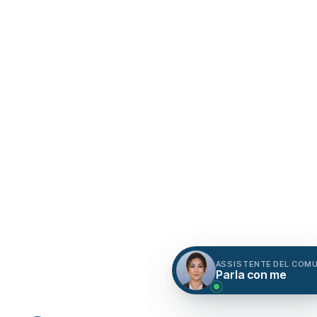
ASSISTENTE DEL COM
Parla con me