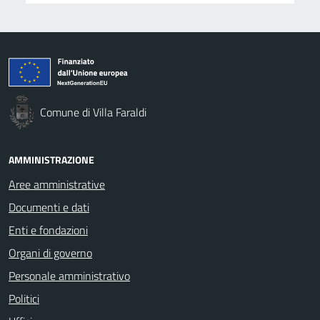
Comune di Villa Faraldi
AMMINISTRAZIONE
Aree amministrative
Documenti e dati
Enti e fondazioni
Organi di governo
Personale amministrativo
Politici