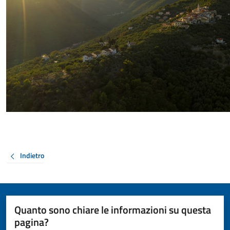
Indietro
Quanto sono chiare le informazioni su questa
pagina?