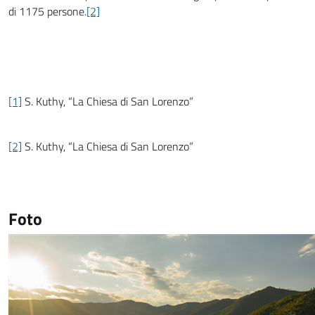
di 1175 persone.
[2]
[1]
S. Kuthy, “La Chiesa di San Lorenzo”
[2]
S. Kuthy, “La Chiesa di San Lorenzo”
Foto