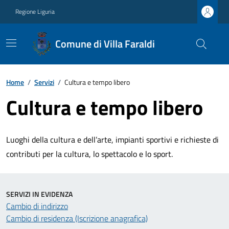
Regione Liguria
Comune di Villa Faraldi
Home
/
Servizi
/
Cultura e tempo libero
Cultura e tempo libero
Luoghi della cultura e dell’arte, impianti sportivi e richieste di
contributi per la cultura, lo spettacolo e lo sport.
SERVIZI IN EVIDENZA
Cambio di indirizzo
Cambio di residenza (Iscrizione anagrafica)