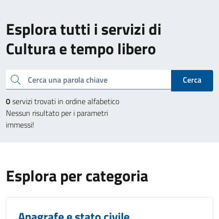
Esplora tutti i servizi di
Cultura e tempo libero
Cerca una parola chiave
Cerca
0
servizi trovati in ordine alfabetico
Nessun risultato per i parametri
immessi!
Esplora per categoria
Anagrafe e stato civile