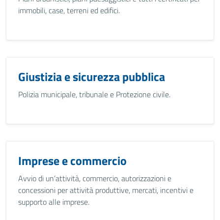
immobili, case, terreni ed edifici.
Giustizia e sicurezza pubblica
Polizia municipale, tribunale e Protezione civile.
Imprese e commercio
Avvio di un’attività, commercio, autorizzazioni e
concessioni per attività produttive, mercati, incentivi e
supporto alle imprese.