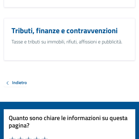
Tributi, finanze e contravvenzioni
Tasse e tributi su immobili, rifiuti, affissioni e pubblicità.
Indietro
Quanto sono chiare le informazioni su questa
pagina?
Valuta da 1 a 5 stelle la pagina