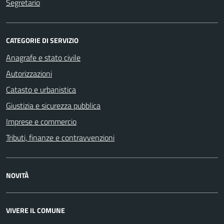
Segretario
CATEGORIE DI SERVIZIO
Anagrafe e stato civile
Autorizzazioni
Catasto e urbanistica
Giustizia e sicurezza pubblica
Imprese e commercio
Tributi, finanze e contravvenzioni
NOVITÀ
VIVERE IL COMUNE