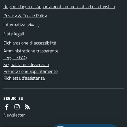
Regione Liguria - Appartamenti ammobiliati ad uso turistico
Privacy & Cookie Policy
Informativa privacy
Note legali
Dichiarazione di accessibilità
Amministrazione trasparente
Leggi le FAQ
Segnalazione disservizio
Prenotazione appuntamento
Richiesta d'assistenza
SEGUICI SU
Newsletter