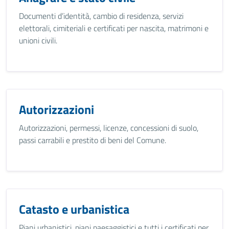
Documenti d’identità, cambio di residenza, servizi
elettorali, cimiteriali e certificati per nascita, matrimoni e
unioni civili.
Autorizzazioni
Autorizzazioni, permessi, licenze, concessioni di suolo,
passi carrabili e prestito di beni del Comune.
Catasto e urbanistica
Piani urbanistici, piani paesaggistici e tutti i certificati per