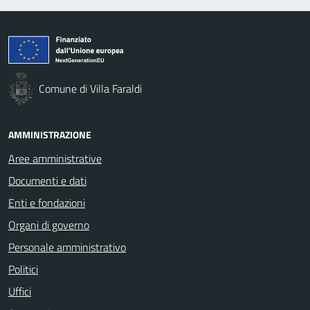
Comune di Villa Faraldi
AMMINISTRAZIONE
Aree amministrative
Documenti e dati
Enti e fondazioni
Organi di governo
Personale amministrativo
Politici
Uffici