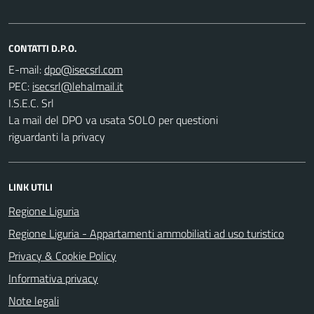
CONTATTI D.P.O.
E-mail:
PEC:
I.S.E.C. Srl
La mail del DPO va usata SOLO per questioni
riguardanti la privacy
LINK UTILI
Regione Liguria
Regione Liguria - Appartamenti ammobiliati ad uso turistico
Privacy & Cookie Policy
Informativa privacy
Note legali