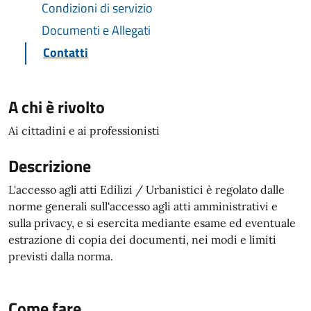
Condizioni di servizio
Documenti e Allegati
Contatti
A chi è rivolto
Ai cittadini e ai professionisti
Descrizione
L'accesso agli atti Edilizi / Urbanistici è regolato dalle
norme generali sull'accesso agli atti amministrativi e
sulla privacy, e si esercita mediante esame ed eventuale
estrazione di copia dei documenti, nei modi e limiti
previsti dalla norma.
Come fare