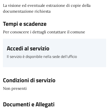
La visione ed eventuale estrazione di copie della
documentazione richiesta
Tempi e scadenze
Per conoscere i dettagli contattare il comune
Accedi al servizio
Il servizio è disponibile nella sede dell'ufficio
Condizioni di servizio
Non presenti
Documenti e Allegati