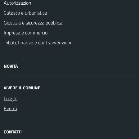
Autorizzazioni
Catasto e urbanistica
Giustizia e sicurezza pubblica
Imprese e commercio
Tributi, finanze e contravvenzioni
NOVITÀ
VIVERE IL COMUNE
Luoghi
Eventi
CONTATTI