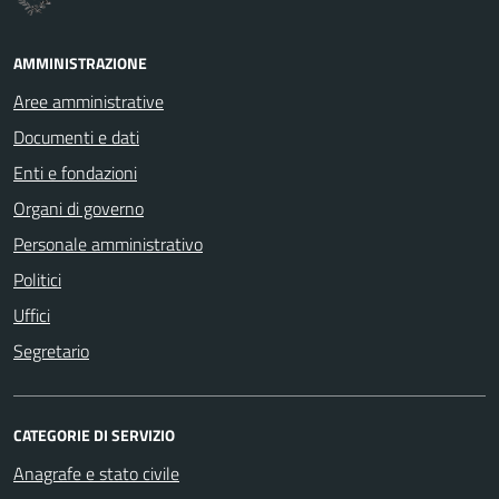
AMMINISTRAZIONE
Aree amministrative
Documenti e dati
Enti e fondazioni
Organi di governo
Personale amministrativo
Politici
Uffici
Segretario
CATEGORIE DI SERVIZIO
Anagrafe e stato civile