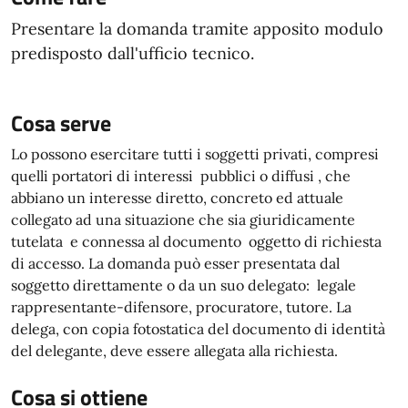
Presentare la domanda tramite apposito modulo
predisposto dall'ufficio tecnico.
Cosa serve
Lo possono esercitare tutti i soggetti privati, compresi
quelli portatori di interessi pubblici o diffusi , che
abbiano un interesse diretto, concreto ed attuale
collegato ad una situazione che sia giuridicamente
tutelata e connessa al documento oggetto di richiesta
di accesso. La domanda può esser presentata dal
soggetto direttamente o da un suo delegato: legale
rappresentante-difensore, procuratore, tutore. La
delega, con copia fotostatica del documento di identità
del delegante, deve essere allegata alla richiesta.
Cosa si ottiene