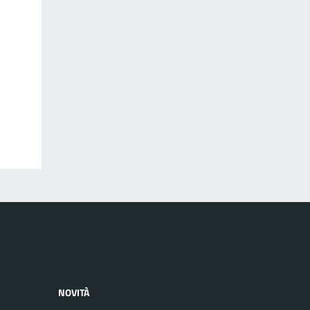
NOVITÀ