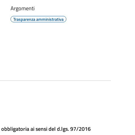
Argomenti
Trasparenza amministrativa
 obbligatoria ai sensi del d.lgs. 97/2016