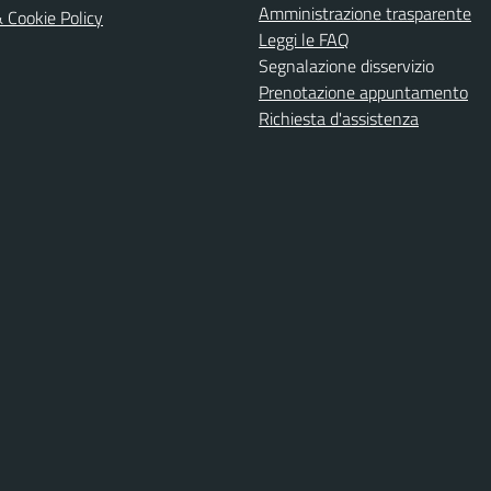
Amministrazione trasparente
& Cookie Policy
Leggi le FAQ
Segnalazione disservizio
Prenotazione appuntamento
Richiesta d'assistenza