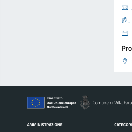
Pro
Comune di Villa Fara
AMMINISTRAZIONE
CATEGORI