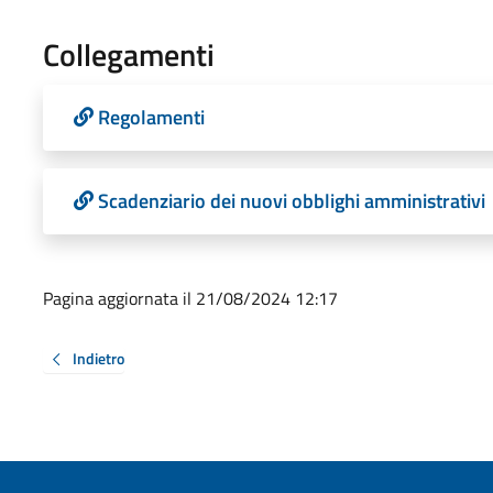
Collegamenti
Regolamenti
Scadenziario dei nuovi obblighi amministrativi
Pagina aggiornata il 21/08/2024 12:17
Indietro