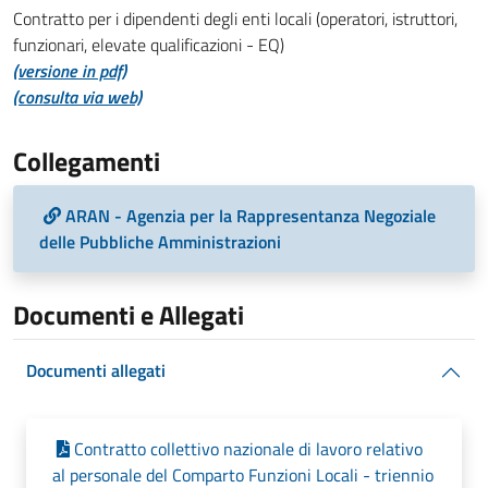
Contratto per i dipendenti degli enti locali (operatori, istruttori,
funzionari, elevate qualificazioni - EQ)
(versione in pdf)
(consulta via web)
Collegamenti
ARAN - Agenzia per la Rappresentanza Negoziale
delle Pubbliche Amministrazioni
Documenti e Allegati
Documenti allegati
Contratto collettivo nazionale di lavoro relativo
al personale del Comparto Funzioni Locali - triennio