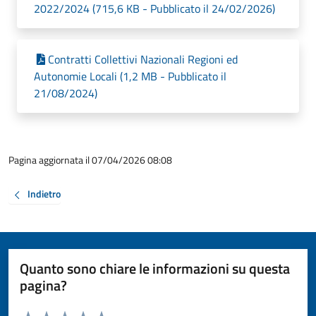
2022/2024 (715,6 KB - Pubblicato il 24/02/2026)
Contratti Collettivi Nazionali Regioni ed
Autonomie Locali (1,2 MB - Pubblicato il
21/08/2024)
Pagina aggiornata il 07/04/2026 08:08
Indietro
Quanto sono chiare le informazioni su questa
pagina?
Valuta da 1 a 5 stelle la pagina