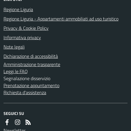
Regione Liguria
Regione Liguria - Appartamenti ammobiliati ad uso turistico
Privacy & Cookie Policy
Informativa privacy
Note legali
Dichiarazione di accessibilità
Amministrazione trasparente
Leggi le FAQ
Segnalazione disservizio
Prenotazione appuntamento
Richiesta d'assistenza
SEGUICI SU
Newsletter