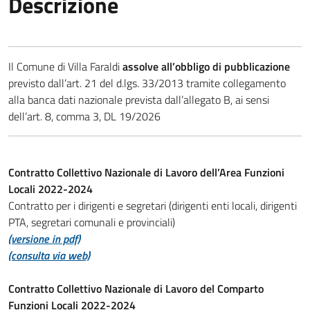
Descrizione
Il Comune di Villa Faraldi
assolve all’obbligo di pubblicazione
previsto dall’art. 21 del d.lgs. 33/2013 tramite collegamento
alla banca dati nazionale prevista dall’allegato B, ai sensi
dell’art. 8, comma 3, DL 19/2026
Contratto Collettivo Nazionale di Lavoro dell’Area Funzioni
Locali 2022-2024
Contratto per i dirigenti e segretari (dirigenti enti locali, dirigenti
PTA, segretari comunali e provinciali)
(versione in pdf)
(consulta via web)
Contratto Collettivo Nazionale di Lavoro del Comparto
Funzioni Locali 2022-2024