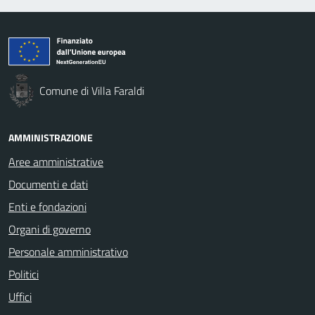
Comune di Villa Faraldi
AMMINISTRAZIONE
Aree amministrative
Documenti e dati
Enti e fondazioni
Organi di governo
Personale amministrativo
Politici
Uffici