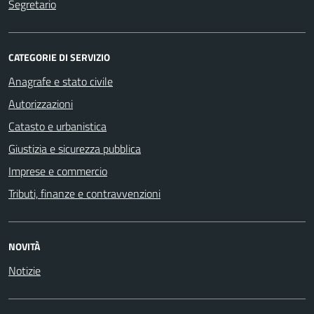
Segretario
CATEGORIE DI SERVIZIO
Anagrafe e stato civile
Autorizzazioni
Catasto e urbanistica
Giustizia e sicurezza pubblica
Imprese e commercio
Tributi, finanze e contravvenzioni
NOVITÀ
Notizie