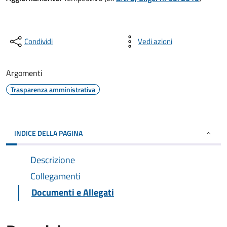
Condividi
Vedi azioni
Argomenti
Trasparenza amministrativa
INDICE DELLA PAGINA
Descrizione
Collegamenti
Documenti e Allegati