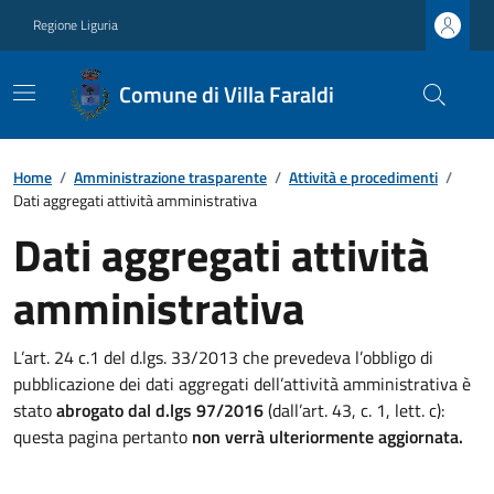
Regione Liguria
Comune di Villa Faraldi
Home
/
Amministrazione trasparente
/
Attività e procedimenti
/
Dati aggregati attività amministrativa
Dati aggregati attività
amministrativa
L’art. 24 c.1 del d.lgs. 33/2013 che prevedeva l’obbligo di
pubblicazione dei dati aggregati dell’attività amministrativa è
stato
abrogato dal d.lgs 97/2016
(dall’art. 43, c. 1, lett. c):
questa pagina pertanto
non verrà ulteriormente aggiornata.