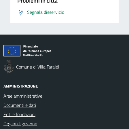
Problemi in città
Segnala disservizio
Comune di Villa Faraldi
AMMINISTRAZIONE
Aree amministrative
Documenti e dati
Enti e fondazioni
Organi di governo