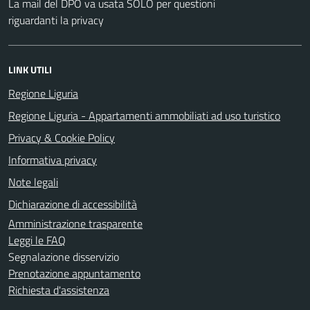
La mail del DPO va usata SOLO per questioni
riguardanti la privacy
LINK UTILI
Regione Liguria
Regione Liguria - Appartamenti ammobiliati ad uso turistico
Privacy & Cookie Policy
Informativa privacy
Note legali
Dichiarazione di accessibilità
Amministrazione trasparente
Leggi le FAQ
Segnalazione disservizio
Prenotazione appuntamento
Richiesta d'assistenza