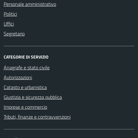
Personale amministrativo
Politici
Uffici
Segretario
CATEGORIE DI SERVIZIO
Anagrafe e stato civile
Autorizzazioni
Catasto e urbanistica
Giustizia e sicurezza pubblica
Imprese e commercio
Tributi, finanze e contravvenzioni