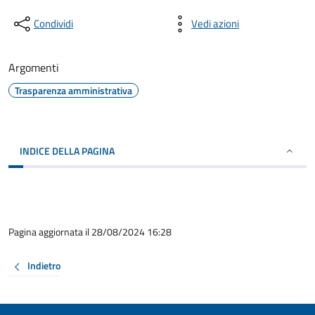
Condividi
Vedi azioni
Argomenti
Trasparenza amministrativa
INDICE DELLA PAGINA
Pagina aggiornata il 28/08/2024 16:28
Indietro