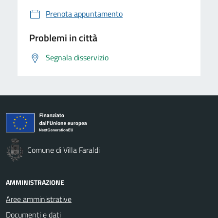
Prenota appuntamento
Problemi in città
Segnala disservizio
Comune di Villa Faraldi
AMMINISTRAZIONE
Aree amministrative
Documenti e dati