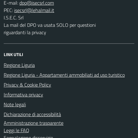
E-mail:
PEC:
I.S.E.C. Srl
La mail del DPO va usata SOLO per questioni
riguardanti la privacy
LINK UTILI
Regione Liguria
Regione Liguria - Appartamenti ammobiliati ad uso turistico
Privacy & Cookie Policy
Informativa privacy
Note legali
Dichiarazione di accessibilità
Amministrazione trasparente
Leggi le FAQ
Segnalazione disservizio