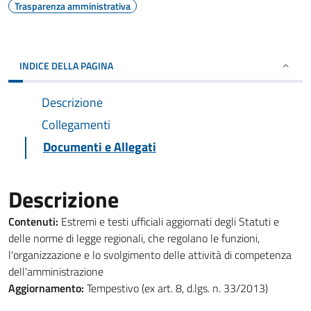
Trasparenza amministrativa
INDICE DELLA PAGINA
Descrizione
Collegamenti
Documenti e Allegati
Descrizione
Contenuti:
Estremi e testi ufficiali aggiornati degli Statuti e
delle norme di legge regionali, che regolano le funzioni,
l'organizzazione e lo svolgimento delle attività di competenza
dell'amministrazione
Aggiornamento:
Tempestivo (ex art. 8, d.lgs. n. 33/2013)