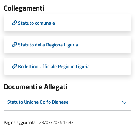
Collegamenti
Statuto comunale
Statuto della Regione Liguria
Bollettino Ufficiale Regione Liguria
Documenti e Allegati
Statuto Unione Golfo Dianese
Pagina aggiornata il 23/07/2024 15:33