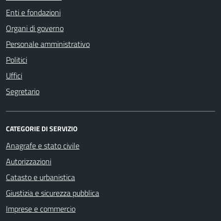
Enti e fondazioni
Organi di governo
Personale amministrativo
Politici
Uffici
Segretario
CATEGORIE DI SERVIZIO
Anagrafe e stato civile
Autorizzazioni
Catasto e urbanistica
Giustizia e sicurezza pubblica
Imprese e commercio