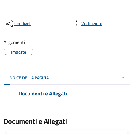
Condividi
Vedi azioni
Argomenti
Imposte
INDICE DELLA PAGINA
Documenti e Allegati
Documenti e Allegati