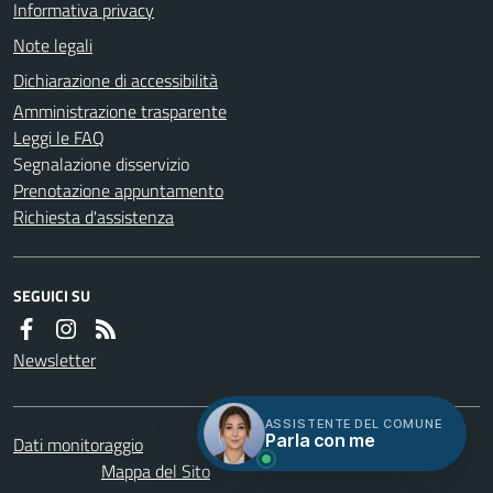
Informativa privacy
Note legali
Dichiarazione di accessibilità
Amministrazione trasparente
Leggi le FAQ
Segnalazione disservizio
Prenotazione appuntamento
Richiesta d'assistenza
SEGUICI SU
Newsletter
ASSISTENTE DEL COMUNE
Parla con me
Dati monitoraggio
Servizi
Credits
Mappa del Sito