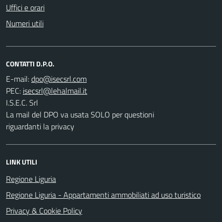
Uffici e orari
Numeri utili
CONTATTI D.P.O.
E-mail:
PEC:
I.S.E.C. Srl
La mail del DPO va usata SOLO per questioni
riguardanti la privacy
LINK UTILI
Regione Liguria
Regione Liguria - Appartamenti ammobiliati ad uso turistico
Privacy & Cookie Policy