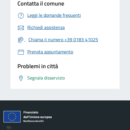
Contatta il comune
Leggi le domande frequenti
Richiedi assistenza
Chiama il numero +39 0183 41025
Prenota appuntamento
Problemi in città
Segnala disservizio