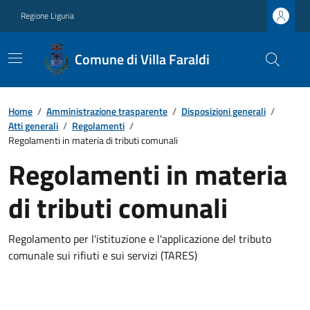
Regione Liguria
Comune di Villa Faraldi
Home
/
Amministrazione trasparente
/
Disposizioni generali
/
Atti generali
/
Regolamenti
/
Regolamenti in materia di tributi comunali
Regolamenti in materia
di tributi comunali
Regolamento per l'istituzione e l'applicazione del tributo
comunale sui rifiuti e sui servizi (TARES)