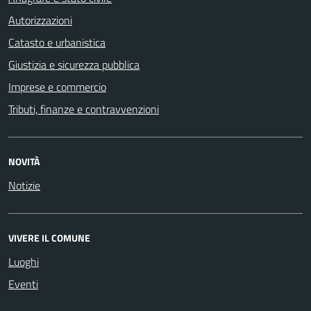
Autorizzazioni
Catasto e urbanistica
Giustizia e sicurezza pubblica
Imprese e commercio
Tributi, finanze e contravvenzioni
NOVITÀ
Notizie
VIVERE IL COMUNE
Luoghi
Eventi