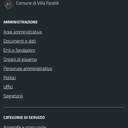
Comune di Villa Faraldi
AMMINISTRAZIONE
Aree amministrative
Documenti e dati
Enti e fondazioni
Organi di governo
Personale amministrativo
Politici
Uffici
Segretario
CATEGORIE DI SERVIZIO
Anagrafe e stato civile