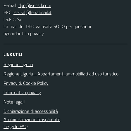
E-mail:
PEC:
I.S.E.C. Srl
La mail del DPO va usata SOLO per questioni
riguardanti la privacy
LINK UTILI
Regione Liguria
Regione Liguria - Appartamenti ammobiliati ad uso turistico
Privacy & Cookie Policy
Informativa privacy
Note legali
Dichiarazione di accessibilità
Amministrazione trasparente
Leggi le FAQ