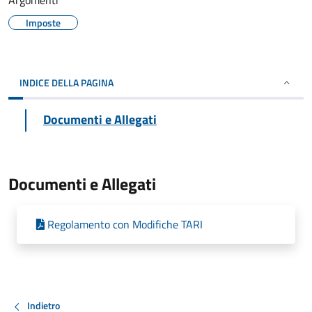
Argomenti
Imposte
INDICE DELLA PAGINA
Documenti e Allegati
Documenti e Allegati
Regolamento con Modifiche TARI
Indietro