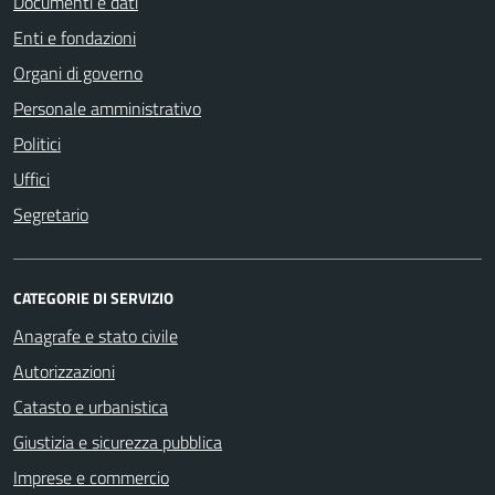
Documenti e dati
Enti e fondazioni
Organi di governo
Personale amministrativo
Politici
Uffici
Segretario
CATEGORIE DI SERVIZIO
Anagrafe e stato civile
Autorizzazioni
Catasto e urbanistica
Giustizia e sicurezza pubblica
Imprese e commercio