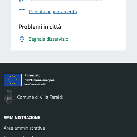
Prenota appuntamento
Problemi in città
Segnala disservizio
Comune di Villa Faraldi
AMMINISTRAZIONE
Aree amministrative