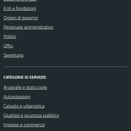
Enti e fondazioni
Organi di governo
Personale amministrativo
Politici
Uffici
Segretario
CATEGORIE DI SERVIZIO
Anagrafe e stato civile
Autorizzazioni
Catasto e urbanistica
Giustizia e sicurezza pubblica
Imprese e commercio