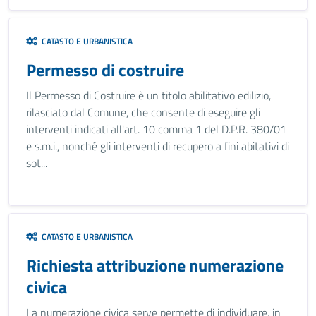
CATASTO E URBANISTICA
Permesso di costruire
Il Permesso di Costruire è un titolo abilitativo edilizio,
rilasciato dal Comune, che consente di eseguire gli
interventi indicati all'art. 10 comma 1 del D.P.R. 380/01
e s.m.i., nonché gli interventi di recupero a fini abitativi di
sot...
CATASTO E URBANISTICA
Richiesta attribuzione numerazione
civica
La numerazione civica serve permette di individuare, in