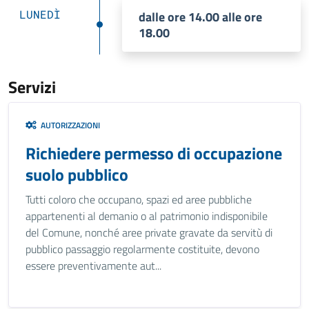
LUNEDÌ
dalle ore 14.00 alle ore
18.00
Servizi
AUTORIZZAZIONI
Richiedere permesso di occupazione
suolo pubblico
Tutti coloro che occupano, spazi ed aree pubbliche
appartenenti al demanio o al patrimonio indisponibile
del Comune, nonché aree private gravate da servitù di
pubblico passaggio regolarmente costituite, devono
essere preventivamente aut...