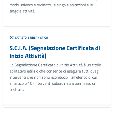
modo univoco e ordinato, le singole abitazioni e le
singole attività.
CATASTO E URBANISTICA
S.C.I.A. (Segnalazione Certificata di
Inizio Attività)
La Segnalazione Certificata di Inizio Attività è un titolo
abilitativo edilizio che consente di eseguire tutti quegli
interventi che non sono riconducibili all'elenco di cui
all'articolo 10 (Interventi subordinati a permesso di
costruir...