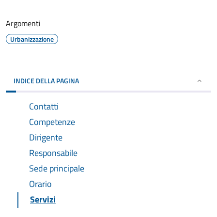
Argomenti
Urbanizzazione
INDICE DELLA PAGINA
Contatti
Competenze
Dirigente
Responsabile
Sede principale
Orario
Servizi