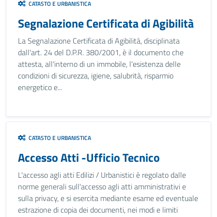
CATASTO E URBANISTICA
Segnalazione Certificata di Agibilità
La Segnalazione Certificata di Agibilità, disciplinata
dall'art. 24 del D.P.R. 380/2001, è il documento che
attesta, all'interno di un immobile, l'esistenza delle
condizioni di sicurezza, igiene, salubrità, risparmio
energetico e...
CATASTO E URBANISTICA
Accesso Atti -Ufficio Tecnico
L'accesso agli atti Edilizi / Urbanistici è regolato dalle
norme generali sull'accesso agli atti amministrativi e
sulla privacy, e si esercita mediante esame ed eventuale
estrazione di copia dei documenti, nei modi e limiti