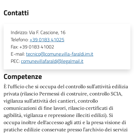
Contatti
Indirizzo:
Via F. Cascione, 16
Telefono:
+39 0183 41025
Fax:
+39 0183 41002
E-mail:
tecnico@comune.villa-faraldi.im.it
PEC:
comunevillafaraldi@legalmail.it
Competenze
È l'ufficio che si occupa del controllo sull’attività edilizia
privata (rilascio Permessi di costruire, controllo SCIA,
vigilanza sull’attività dei cantieri, controllo
comunicazioni di fine lavori, rilascio certificati di
agibilità, vigilanza e repressione illeciti edilizi). Si
occupa inoltre dell'accesso agli atti e la presa visione di
pratiche edilizie conservate presso l’archivio dei servizi