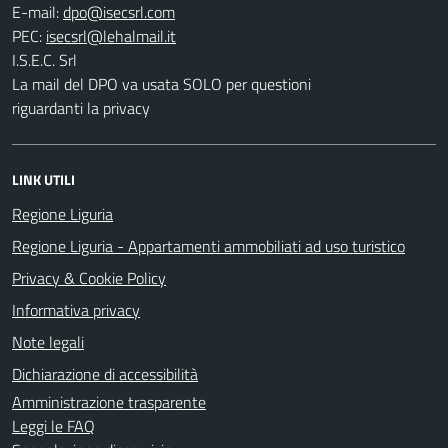
E-mail:
PEC:
I.S.E.C. Srl
La mail del DPO va usata SOLO per questioni
riguardanti la privacy
LINK UTILI
Regione Liguria
Regione Liguria - Appartamenti ammobiliati ad uso turistico
Privacy & Cookie Policy
Informativa privacy
Note legali
Dichiarazione di accessibilità
Amministrazione trasparente
Leggi le FAQ