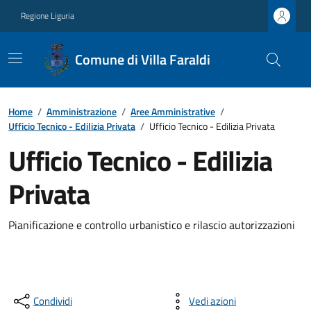
Regione Liguria
Comune di Villa Faraldi
Home
/
Amministrazione
/
Aree Amministrative
/
Ufficio Tecnico - Edilizia Privata
/
Ufficio Tecnico - Edilizia Privata
Ufficio Tecnico - Edilizia
Privata
Pianificazione e controllo urbanistico e rilascio autorizzazioni
Condividi
Vedi azioni