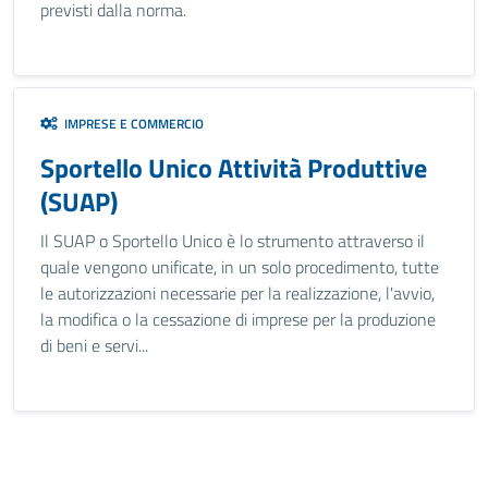
previsti dalla norma.
IMPRESE E COMMERCIO
Sportello Unico Attività Produttive
(SUAP)
Il SUAP o Sportello Unico è lo strumento attraverso il
quale vengono unificate, in un solo procedimento, tutte
le autorizzazioni necessarie per la realizzazione, l'avvio,
la modifica o la cessazione di imprese per la produzione
di beni e servi...