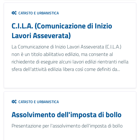
CATASTO E URBANISTICA
C.I.L.A. (Comunicazione di Inizio
Lavori Asseverata)
La Comunicazione di Inizio Lavori Asseverata (C.I.L.A.)
non è un titolo abilitativo edilizio, ma consente al
richiedente di eseguire alcuni lavori edilizi rientranti nella
sfera dell'attività edilizia libera così come definiti da...
CATASTO E URBANISTICA
Assolvimento dell'imposta di bollo
Presentazione per l'assolvimento dell'imposta di bollo