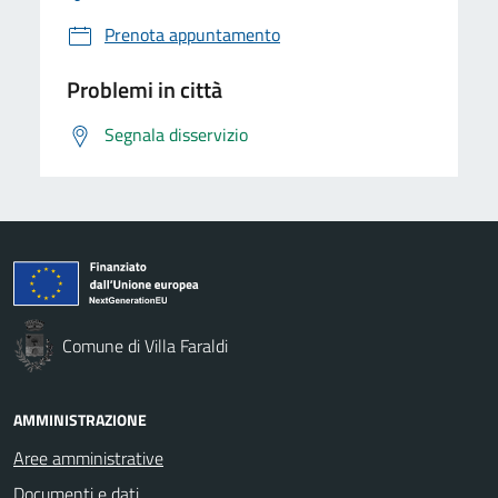
Prenota appuntamento
Problemi in città
Segnala disservizio
Comune di Villa Faraldi
AMMINISTRAZIONE
Aree amministrative
Documenti e dati